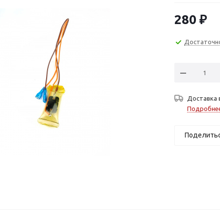
280
₽
Достаточн
Доставка 
Подробне
Поделить