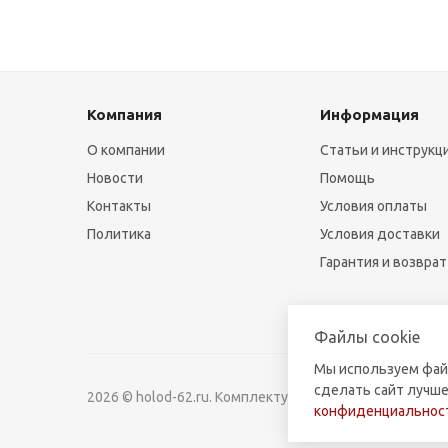
Компания
Информация
О компании
Статьи и инструкц
Новости
Помощь
Контакты
Условия оплаты
Политика
Условия доставки
Гарантия и возврат
Файлы cookie
Мы используем фай
сделать сайт лучше
2026 © holod-62.ru. Комплектующие для бытовой и к
конфиденциальност