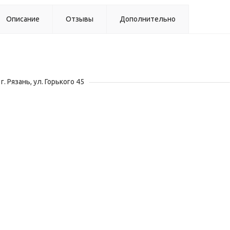
Описание
Отзывы
Дополнительно
г. Рязань, ул. Горького 45