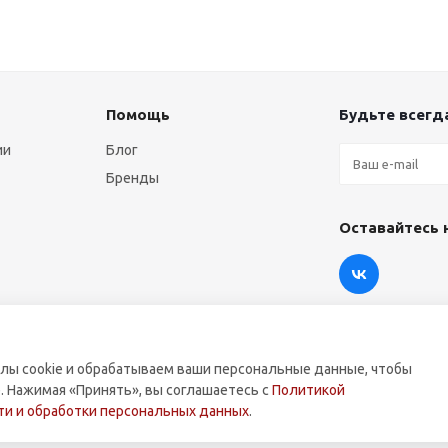
Помощь
Будьте всегда
ии
Блог
Бренды
Оставайтесь 
лы cookie и обрабатываем ваши персональные данные, чтобы
. Нажимая «Принять», вы соглашаетесь с
Политикой
оммерческой техники.
и и обработки персональных данных
.