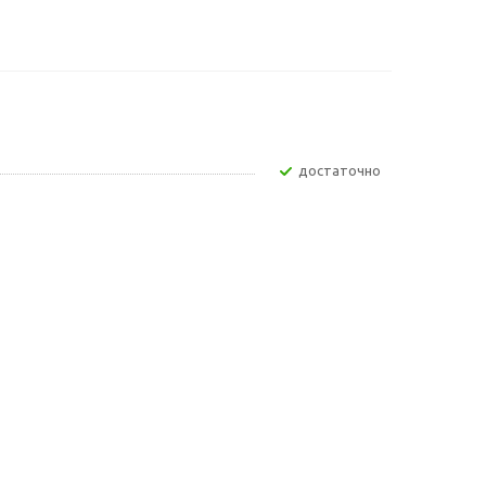
Достаточно