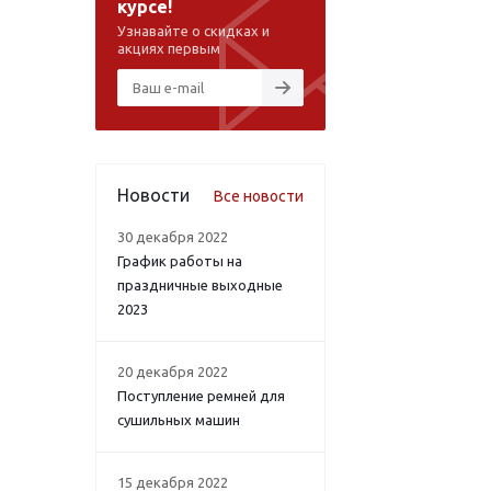
курсе!
Узнавайте о скидках и
акциях первым
Новости
Все новости
30 декабря 2022
График работы на
праздничные выходные
2023
20 декабря 2022
Поступление ремней для
сушильных машин
15 декабря 2022