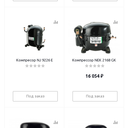
Компресор NJ 9226 E
Компрессор NEK 2168 GK
16 054
₽
Под заказ
Под заказ