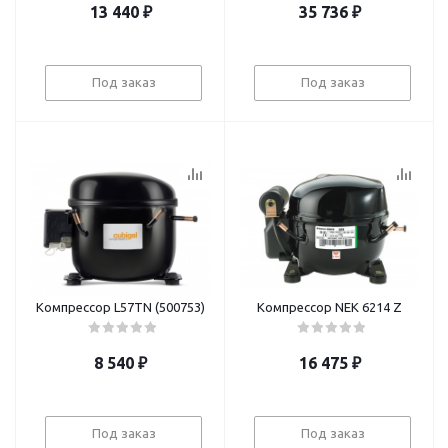
13 440
₽
35 736
₽
Под заказ
Под заказ
Компрессор L57TN (500753)
Компрессор NEK 6214 Z
8 540
₽
16 475
₽
Под заказ
Под заказ