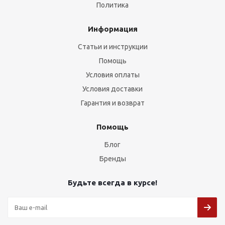
Политика
Информация
Статьи и инструкции
Помощь
Условия оплаты
Условия доставки
Гарантия и возврат
Помощь
Блог
Бренды
Будьте всегда в курсе!