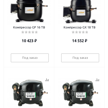
Компрессор GP 16 TB
Компрессор GX 18 TB
10 423
₽
14 552
₽
Под заказ
Под заказ