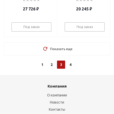
27 726
₽
20 245
₽
Под заказ
Под заказ
Показать еще
1
2
3
4
Компания
О компании
Новости
Контакты