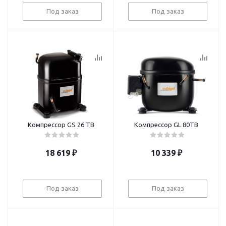
Под заказ
Под заказ
Компрессор GS 26 TB
Компрессор GL 80TB
18 619
₽
10 339
₽
Под заказ
Под заказ