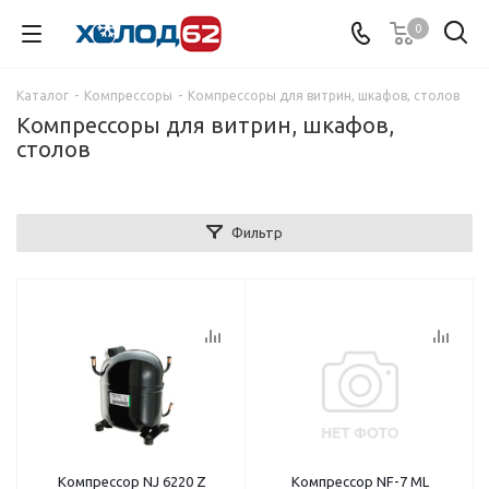
0
Каталог
-
Компрессоры
-
Компрессоры для витрин, шкафов, столов
Компрессоры для витрин, шкафов,
столов
Фильтр
Компрессор NJ 6220 Z
Компрессор NF-7 ML