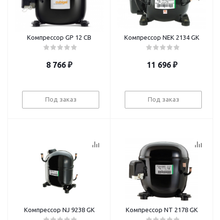
Компрессор GP 12 CB
Компрессор NEK 2134 GK
8 766
₽
11 696
₽
Под заказ
Под заказ
Компрессор NJ 9238 GK
Компрессор NT 2178 GK