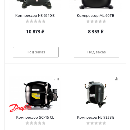
Компрессор NE 6210 Е
Компрессор ML 60TB
10 873
₽
8 353
₽
Под заказ
Под заказ
Компрессор SC-15 CL
Компресор NJ 9238 E