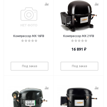
Компрессор MХ 16FB
Компрессор MХ 21FB
16 891
₽
Под заказ
Под заказ