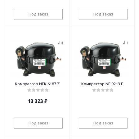
Под заказ
Под заказ
Компрессор NEK 6187 Z
Компрессор NE 9213 Е
13 323
₽
Под заказ
Под заказ