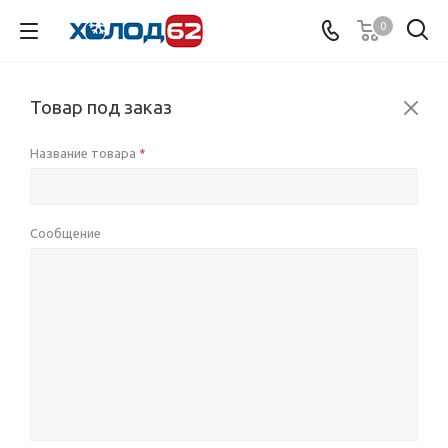
0
Товар под заказ
Название товара
*
Сообщение