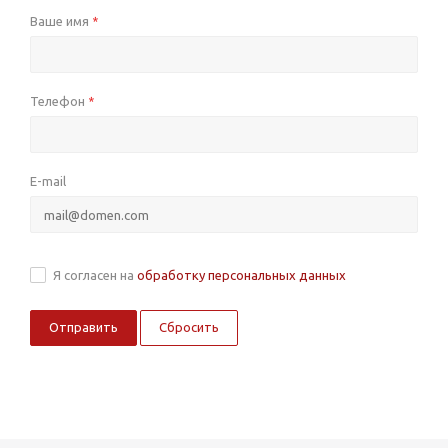
Ваше имя
*
Телефон
*
E-mail
Я согласен на
обработку персональных данных
Сбросить