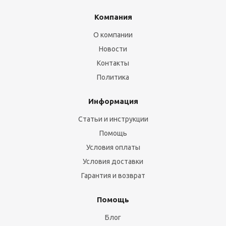
Компания
О компании
Новости
Контакты
Политика
Информация
Статьи и инструкции
Помощь
Условия оплаты
Условия доставки
Гарантия и возврат
Помощь
Блог