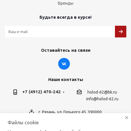
Бренды
Будьте всегда в курсе!
Оставайтесь на связи
Наши контакты
+7 (4912) 470-242
holod-62@bk.ru
info@holod-62.ru
г. Рязань, ул. Горького 45, 390000
Файлы cookie