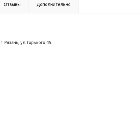
Отзывы
Дополнительно
г. Рязань, ул. Горького 45