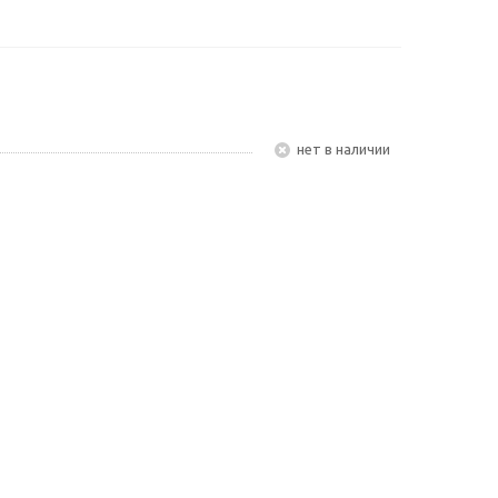
Нет в наличии