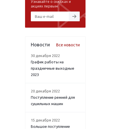
Узнавайте о скидках и
акциях первым
Новости
Все новости
30 декабря 2022
График работы на
праздничные выходные
2023
20 декабря 2022
Поступление ремней для
сушильных машин
15 декабря 2022
Большое поступление