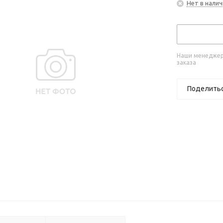
Нет в налич
Наши менеджеры
заказа
Поделить