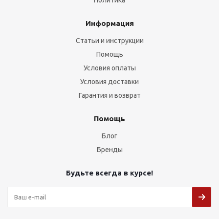
Политика
Информация
Статьи и инструкции
Помощь
Условия оплаты
Условия доставки
Гарантия и возврат
Помощь
Блог
Бренды
Будьте всегда в курсе!