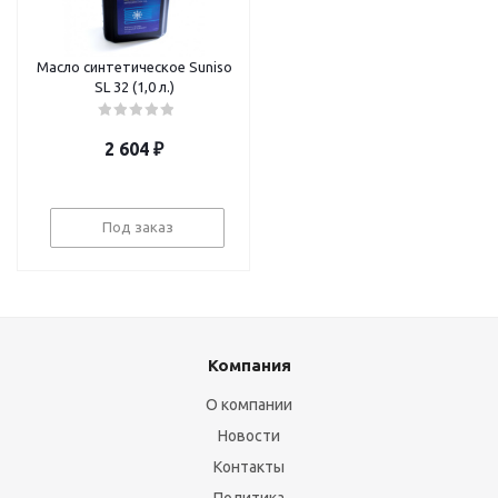
Масло синтетическое Suniso
SL 32 (1,0 л.)
2 604
₽
Под заказ
Компания
О компании
Новости
Контакты