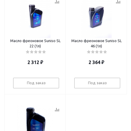
Масло фреоновое Suniso SL
Масло фреоновое Suniso SL
22 (1л)
46 (1л)
2 312
₽
2 364
₽
Под заказ
Под заказ