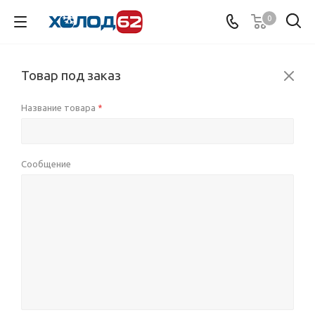
0
Товар под заказ
Название товара
*
Сообщение