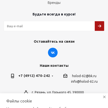
Бренды
Будьте всегда в курсе!
Оставайтесь на связи
Наши контакты
+7 (4912) 470-242
holod-62@bk.ru
info@holod-62.ru
г. Рязань, ул. Горького 45, 390000
Файлы cookie