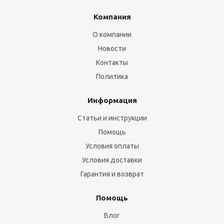
Компания
О компании
Новости
Контакты
Политика
Информация
Статьи и инструкции
Помощь
Условия оплаты
Условия доставки
Гарантия и возврат
Помощь
Блог