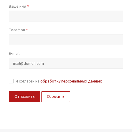
Ваше имя
*
Телефон
*
E-mail
Я согласен на
обработку персональных данных
Сбросить