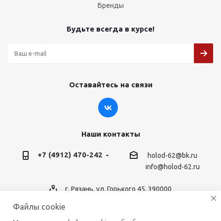
Бренды
Будьте всегда в курсе!
Оставайтесь на связи
Наши контакты
+7 (4912) 470-242
holod-62@bk.ru
info@holod-62.ru
г. Рязань, ул. Горького 45, 390000
Файлы cookie