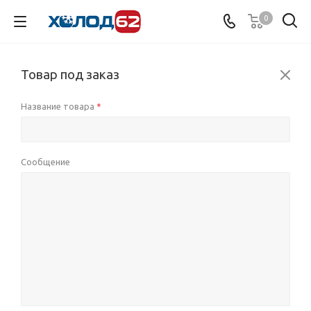
0
Товар под заказ
Название товара
*
Сообщение