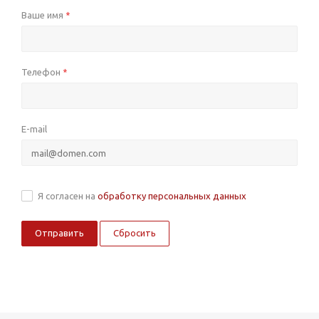
Ваше имя
*
Телефон
*
E-mail
Я согласен на
обработку персональных данных
Сбросить