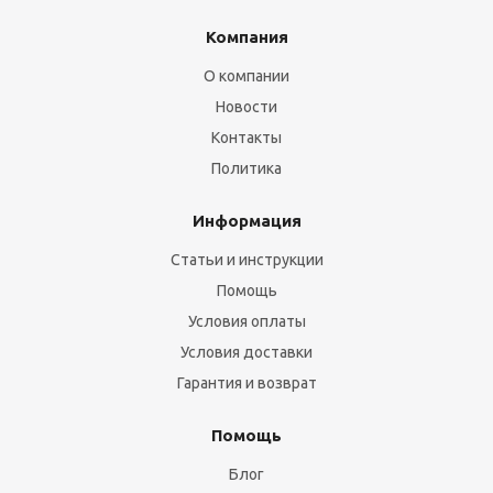
Компания
О компании
Новости
Контакты
Политика
Информация
Статьи и инструкции
Помощь
Условия оплаты
Условия доставки
Гарантия и возврат
Помощь
Блог