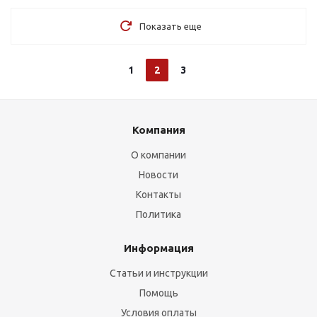
Показать еще
1
2
3
Компания
О компании
Новости
Контакты
Политика
Информация
Статьи и инструкции
Помощь
Условия оплаты