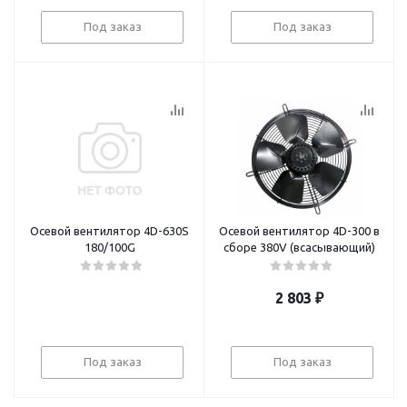
Под заказ
Под заказ
Осевой вентилятор 4D-630S
Осевой вентилятор 4D-300 в
180/100G
сборе 380V (всасывающий)
2 803
₽
Под заказ
Под заказ