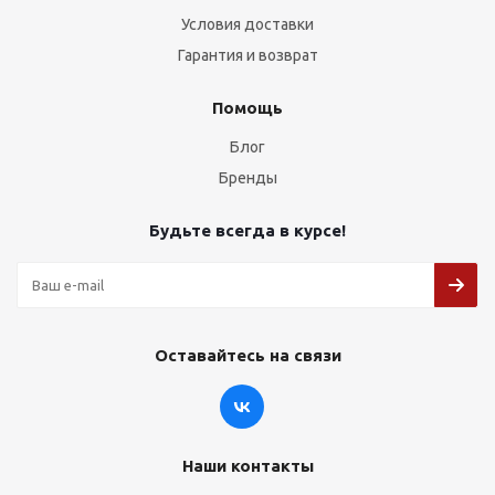
Условия доставки
Гарантия и возврат
Помощь
Блог
Бренды
Будьте всегда в курсе!
Оставайтесь на связи
Наши контакты