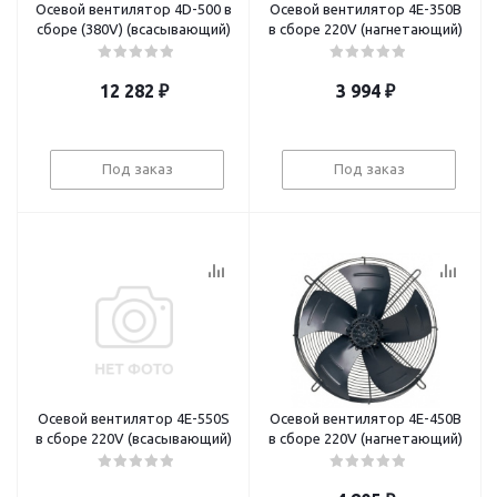
Осевой вентилятор 4D-500 в
Осевой вентилятор 4E-350B
сборе (380V) (всасывающий)
в сборе 220V (нагнетающий)
12 282
₽
3 994
₽
Под заказ
Под заказ
Осевой вентилятор 4E-550S
Осевой вентилятор 4E-450B
в сборе 220V (всасывающий)
в сборе 220V (нагнетающий)