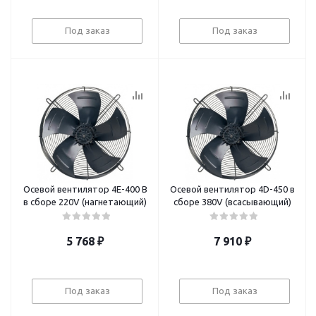
Под заказ
Под заказ
Осевой вентилятор 4E-400 B
Осевой вентилятор 4D-450 в
в сборе 220V (нагнетающий)
сборе 380V (всасывающий)
5 768
₽
7 910
₽
Под заказ
Под заказ