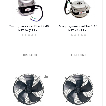
Микродвигатель Elco 25-40
Микродвигатель Elco 5-10
NET4A (25 Вт)
NET 4A (5 Вт)
Под заказ
Под заказ