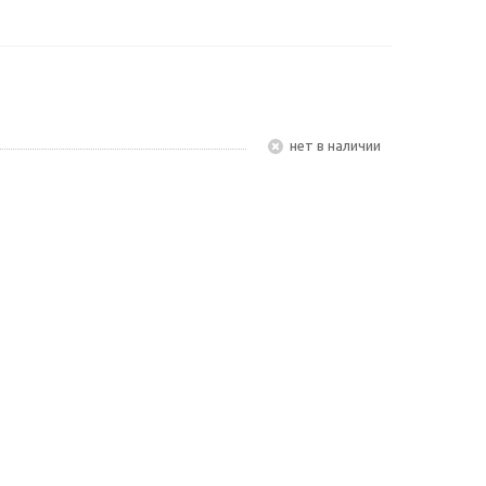
Нет в наличии