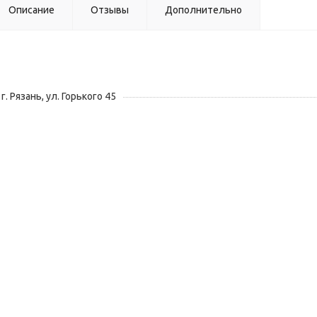
Описание
Отзывы
Дополнительно
г. Рязань, ул. Горького 45