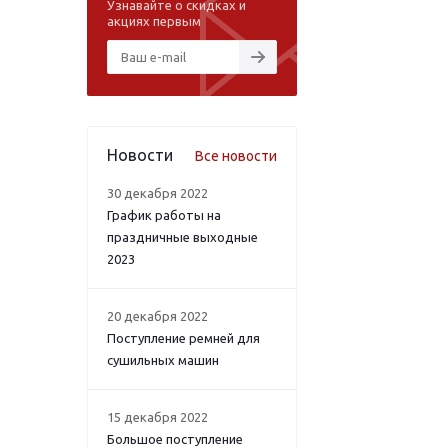
Узнавайте о скидках и
акциях первым
Новости
Все новости
30 декабря 2022
График работы на
праздничные выходные
2023
20 декабря 2022
Поступление ремней для
сушильных машин
15 декабря 2022
Большое поступление