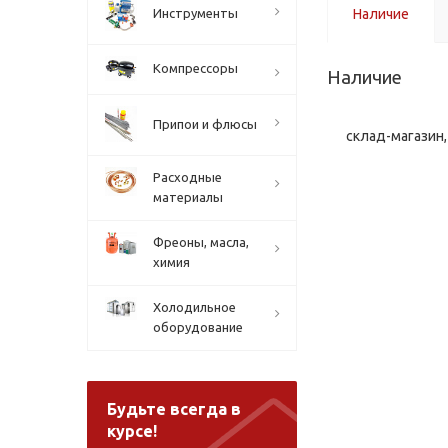
Инструменты
Наличие
Компрессоры
Наличие
Припои и флюсы
склад-магазин, 
Расходные
материалы
Фреоны, масла,
химия
Холодильное
оборудование
Будьте всегда в
курсе!