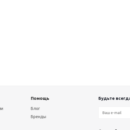
Помощь
Будьте всегда
ии
Блог
Бренды