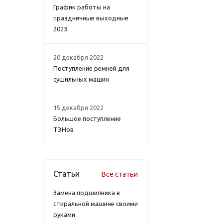
График работы на
праздничные выходные
2023
20 декабря 2022
Поступление ремней для
сушильных машин
15 декабря 2022
Большое поступление
ТЭНов
Статьи
Все статьи
Замена подшипника в
стиральной машине своими
руками