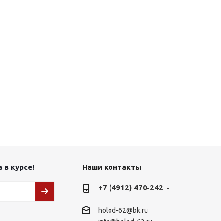
 в курсе!
Наши контакты
+7 (4912) 470-242
holod-62@bk.ru