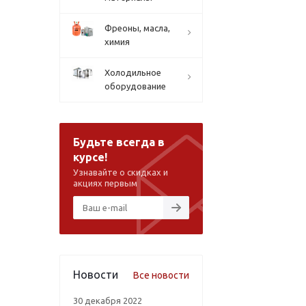
Фреоны, масла,
химия
Холодильное
оборудование
Будьте всегда в
курсе!
Узнавайте о скидках и
акциях первым
Новости
Все новости
30 декабря 2022