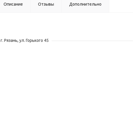
Описание
Отзывы
Дополнительно
г. Рязань, ул. Горького 45