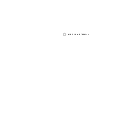
Нет в наличии