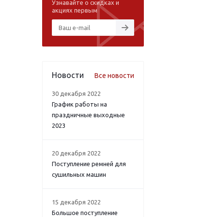
Узнавайте о скидках и
акциях первым
Новости
Все новости
30 декабря 2022
График работы на
праздничные выходные
2023
20 декабря 2022
Поступление ремней для
сушильных машин
15 декабря 2022
Большое поступление