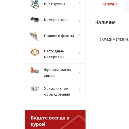
Инструменты
Наличие
Компрессоры
Наличие
Припои и флюсы
склад-магазин, 
Расходные
материалы
Фреоны, масла,
химия
Холодильное
оборудование
Будьте всегда в
курсе!