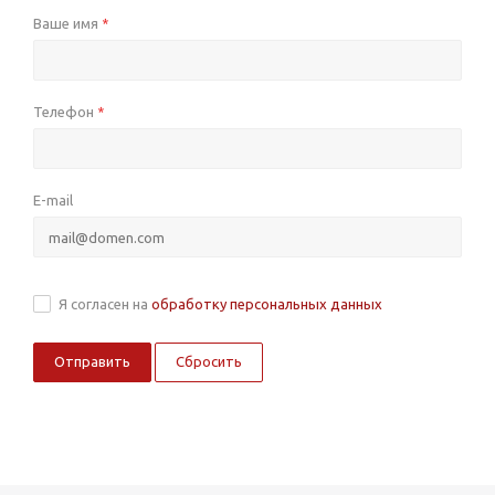
Ваше имя
*
Телефон
*
E-mail
Я согласен на
обработку персональных данных
Сбросить