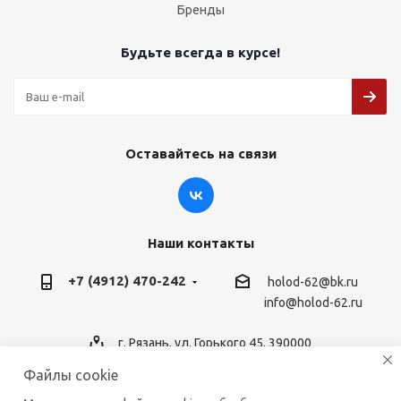
Бренды
Будьте всегда в курсе!
Оставайтесь на связи
Наши контакты
+7 (4912) 470-242
holod-62@bk.ru
info@holod-62.ru
г. Рязань, ул. Горького 45, 390000
Файлы cookie