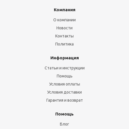
Компания
О компании
Новости
Контакты
Политика
Информация
Статьи и инструкции
Помощь
Условия оплаты
Условия доставки
Гарантия и возврат
Помощь
Блог