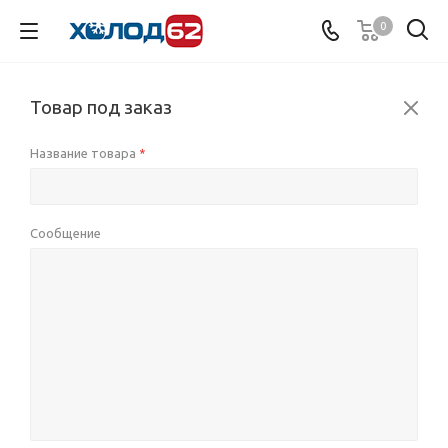
0
Товар под заказ
Название товара
*
Сообщение