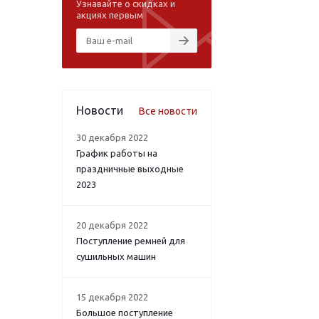
Узнавайте о скидках и
акциях первым
Новости
Все новости
30 декабря 2022
График работы на
праздничные выходные
2023
20 декабря 2022
Поступление ремней для
сушильных машин
15 декабря 2022
Большое поступление