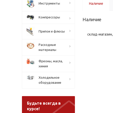
Инструменты
Наличие
Компрессоры
Наличие
Припои и флюсы
склад-магазин, 
Расходные
материалы
Фреоны, масла,
химия
Холодильное
оборудование
Будьте всегда в
курсе!