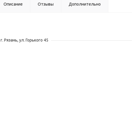
Описание
Отзывы
Дополнительно
г. Рязань, ул. Горького 45