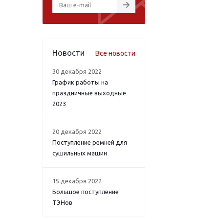
Новости
Все новости
30 декабря 2022
График работы на
праздничные выходные
2023
20 декабря 2022
Поступление ремней для
сушильных машин
15 декабря 2022
Большое поступление
ТЭНов