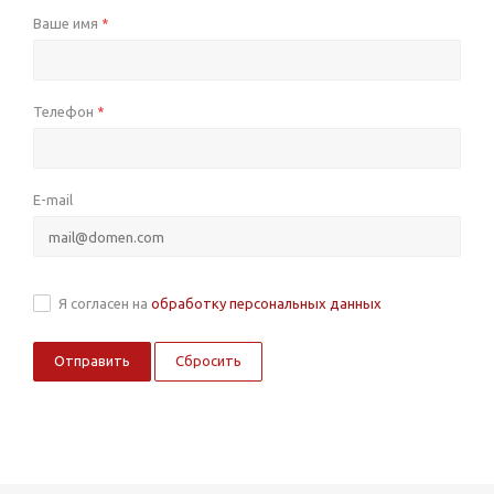
Ваше имя
*
Телефон
*
E-mail
Я согласен на
обработку персональных данных
Сбросить