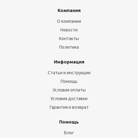
Компания
О компании
Новости
Контакты
Политика
Информация
Статьи и инструкции
Помощь
Условия оплаты
Условия доставки
Гарантия и возврат
Помощь
Блог