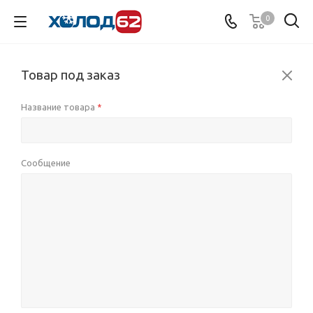
0
Товар под заказ
Название товара
*
Сообщение