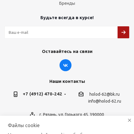
Бренды
Будьте всегда в курсе!
Оставайтесь на связи
Наши контакты
+7 (4912) 470-242
holod-62@bk.ru
info@holod-62.ru
г. Рязань, ул. Горького 45, 390000
Файлы cookie