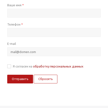
Ваше имя
*
Телефон
*
E-mail
Я согласен на
обработку персональных данных
Сбросить