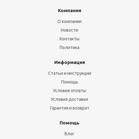
Компания
О компании
Новости
Контакты
Политика
Информация
Статьи и инструкции
Помощь
Условия оплаты
Условия доставки
Гарантия и возврат
Помощь
Блог