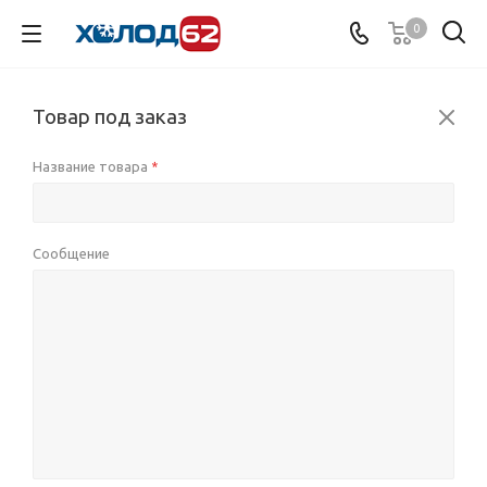
0
Товар под заказ
Название товара
*
Сообщение