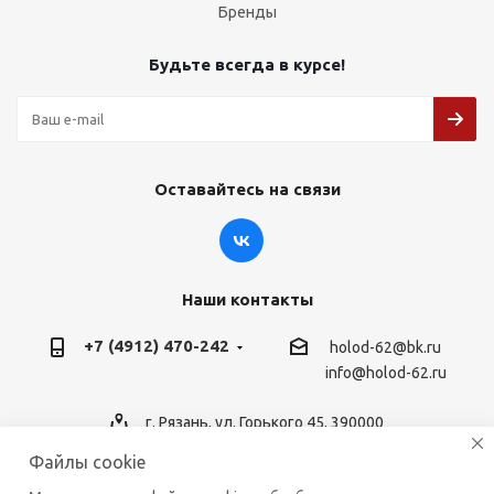
Бренды
Будьте всегда в курсе!
Оставайтесь на связи
Наши контакты
+7 (4912) 470-242
holod-62@bk.ru
info@holod-62.ru
г. Рязань, ул. Горького 45, 390000
Файлы cookie