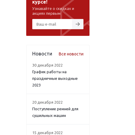
курсе!
Узнавайте о скидках и
акциях первым
Новости
Все новости
30 декабря 2022
График работы на
праздничные выходные
2023
20 декабря 2022
Поступление ремней для
сушильных машин
15 декабря 2022