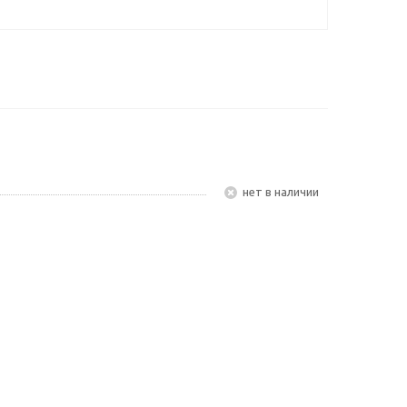
Нет в наличии