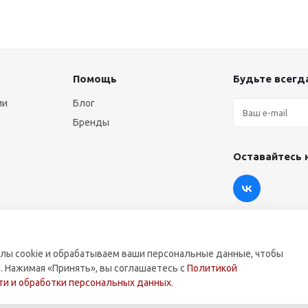
Помощь
Будьте всегда
ии
Блог
Бренды
Оставайтесь 
лы cookie и обрабатываем ваши персональные данные, чтобы
. Нажимая «Принять», вы соглашаетесь с
Политикой
оммерческой техники.
и и обработки персональных данных
.