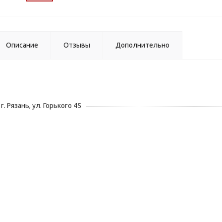
Описание
Отзывы
Дополнительно
г. Рязань, ул. Горького 45