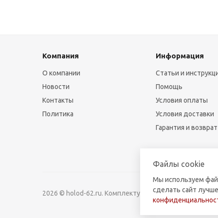
Компания
Информация
О компании
Статьи и инструкц
Новости
Помощь
Контакты
Условия оплаты
Политика
Условия доставки
Гарантия и возврат
Файлы cookie
Мы используем фай
сделать сайт лучше
2026 © holod-62.ru. Комплектующие для бытовой и к
конфиденциальност