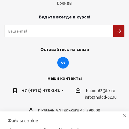
Бренды
Будьте всегда в курсе!
Оставайтесь на связи
Наши контакты
+7 (4912) 470-242
holod-62@bk.ru
info@holod-62.ru
г. Рязань, ул. Горького 45, 390000
Файлы cookie