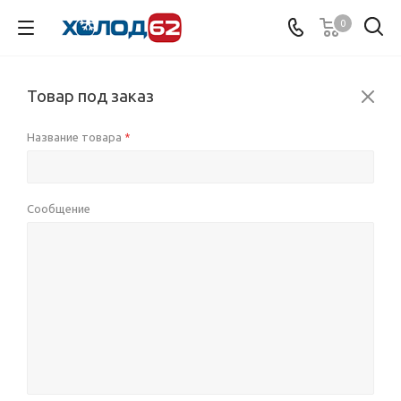
0
Товар под заказ
Название товара
*
Сообщение