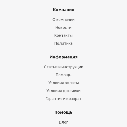
Компания
О компании
Новости
Контакты
Политика
Информация
Статьи и инструкции
Помощь
Условия оплаты
Условия доставки
Гарантия и возврат
Помощь
Блог