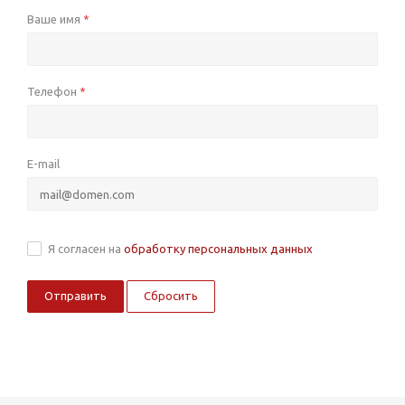
Ваше имя
*
Телефон
*
E-mail
Я согласен на
обработку персональных данных
Сбросить