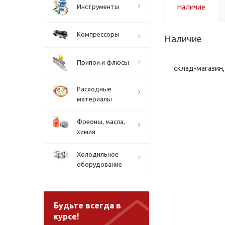
Инструменты
Наличие
Компрессоры
Наличие
Припои и флюсы
склад-магазин, 
Расходные
материалы
Фреоны, масла,
химия
Холодильное
оборудование
Будьте всегда в
курсе!