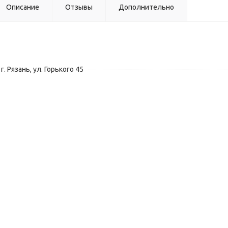
Описание
Отзывы
Дополнительно
г. Рязань, ул. Горького 45