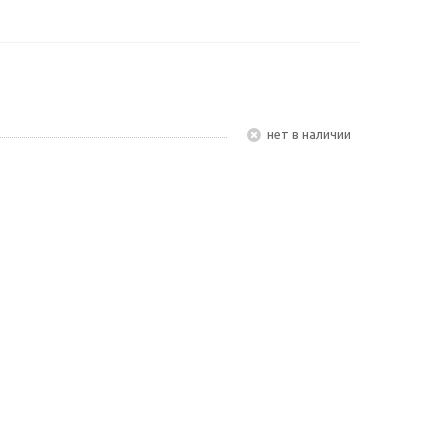
Нет в наличии