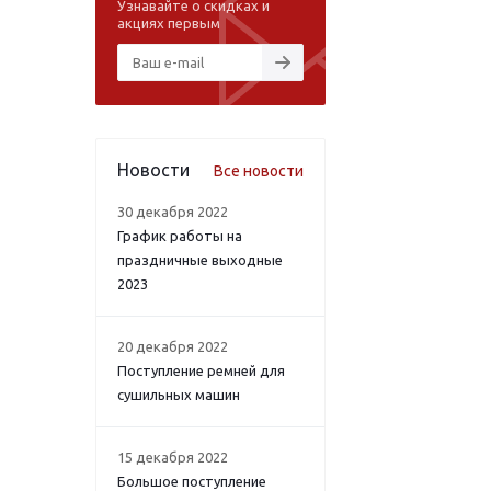
Узнавайте о скидках и
акциях первым
Новости
Все новости
30 декабря 2022
График работы на
праздничные выходные
2023
20 декабря 2022
Поступление ремней для
сушильных машин
15 декабря 2022
Большое поступление