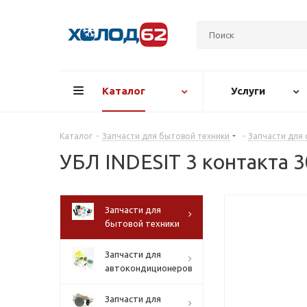
Каталог
Услуги
Каталог
-
Запчасти для бытовой техники
-
Запчасти для
УБЛ INDESIT 3 контакта 
Запчасти для
бытовой техники
Запчасти для
автокондиционеров
Запчасти для