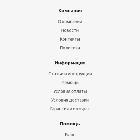
Компания
О компании
Новости
Контакты
Политика
Информация
Статьи и инструкции
Помощь
Условия оплаты
Условия доставки
Гарантия и возврат
Помощь
Блог