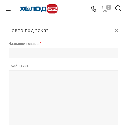
0
Товар под заказ
Название товара
*
Сообщение