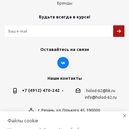
Бренды
Будьте всегда в курсе!
Оставайтесь на связи
Наши контакты
+7 (4912) 470-242
holod-62@bk.ru
info@holod-62.ru
г. Рязань, ул. Горького 45, 390000
Файлы cookie