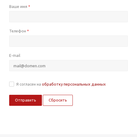
Ваше имя
*
Телефон
*
E-mail
Я согласен на
обработку персональных данных
Сбросить