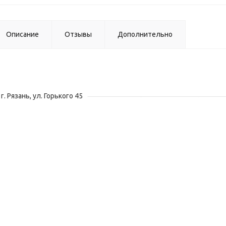
Описание
Отзывы
Дополнительно
г. Рязань, ул. Горького 45