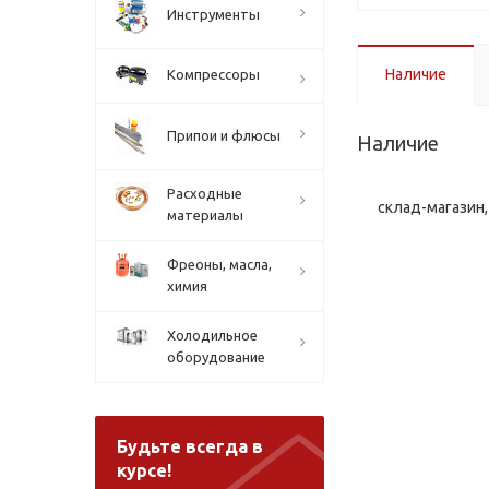
Инструменты
Наличие
Компрессоры
Припои и флюсы
Наличие
Расходные
склад-магазин, 
материалы
Фреоны, масла,
химия
Холодильное
оборудование
Будьте всегда в
курсе!