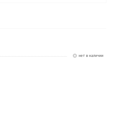
Нет в наличии