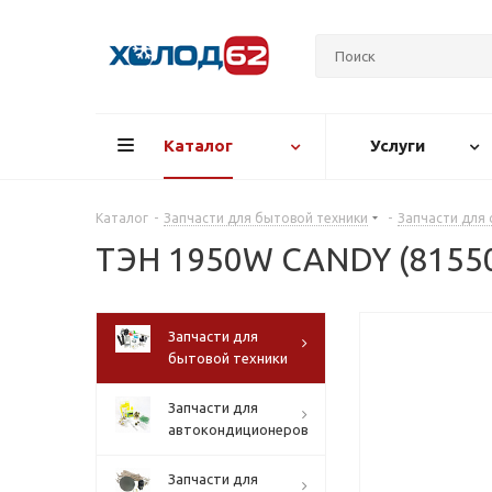
Каталог
Услуги
Каталог
-
Запчасти для бытовой техники
-
Запчасти для
ТЭН 1950W CANDY (81550
Запчасти для
бытовой техники
Запчасти для
автокондиционеров
Запчасти для