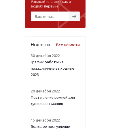
Узнавайте о скидках и
акциях первым
Новости
Все новости
30 декабря 2022
График работы на
праздничные выходные
2023
20 декабря 2022
Поступление ремней для
сушильных машин
15 декабря 2022
Большое поступление