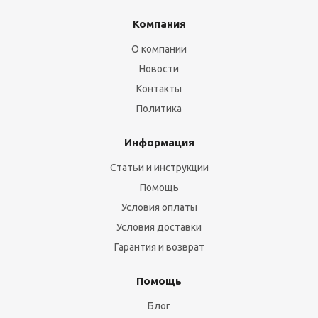
Компания
О компании
Новости
Контакты
Политика
Информация
Статьи и инструкции
Помощь
Условия оплаты
Условия доставки
Гарантия и возврат
Помощь
Блог