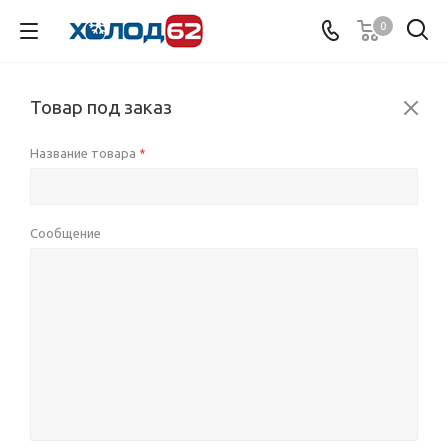
0
Товар под заказ
Название товара
*
Сообщение