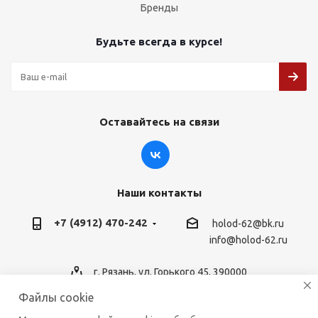
Бренды
Будьте всегда в курсе!
Оставайтесь на связи
Наши контакты
+7 (4912) 470-242
holod-62@bk.ru
info@holod-62.ru
г. Рязань, ул. Горького 45, 390000
Файлы cookie