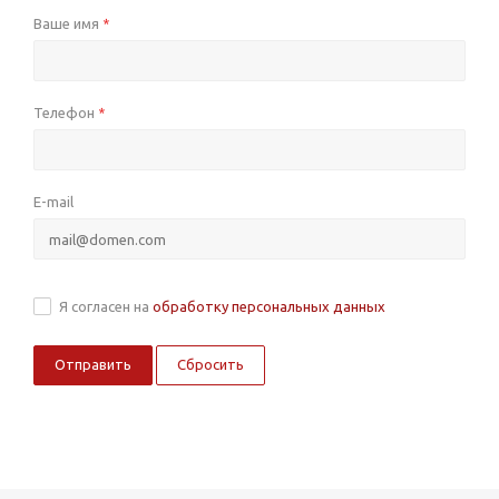
Ваше имя
*
Телефон
*
E-mail
Я согласен на
обработку персональных данных
Сбросить