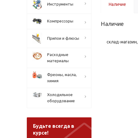
Инструменты
Наличие
Компрессоры
Наличие
Припои и флюсы
склад-магазин, 
Расходные
материалы
Фреоны, масла,
химия
Холодильное
оборудование
Будьте всегда в
курсе!