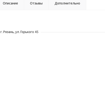
Описание
Отзывы
Дополнительно
г. Рязань, ул. Горького 45