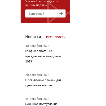
Узнавайте о скидках и
акциях первым
Новости
Все новости
30 декабря 2022
График работы на
праздничные выходные
2023
20 декабря 2022
Поступление ремней для
сушильных машин
15 декабря 2022
Большое поступление