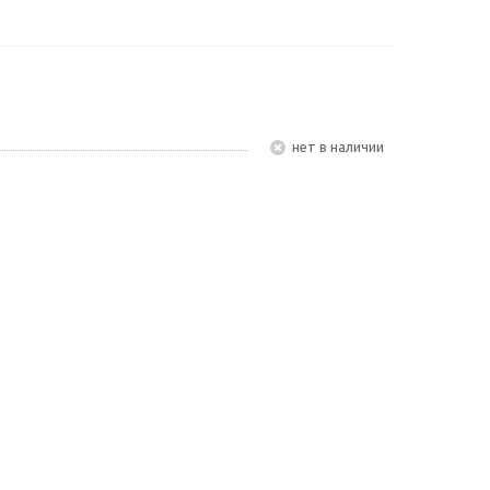
Нет в наличии