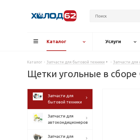
Каталог
Услуги
Каталог
-
Запчасти для бытовой техники
-
Запчасти для
Щетки угольные в сбор
Запчасти для
бытовой техники
Запчасти для
автокондиционеров
Запчасти для