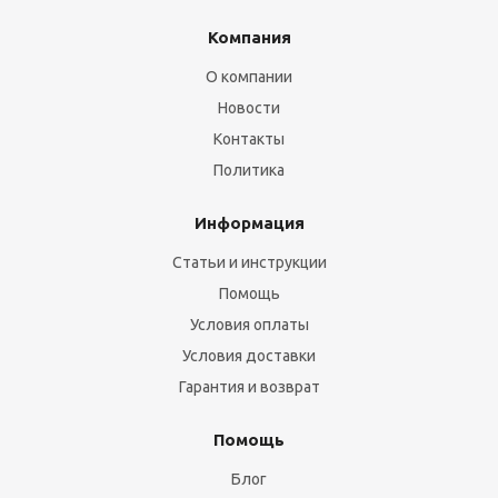
Компания
О компании
Новости
Контакты
Политика
Информация
Статьи и инструкции
Помощь
Условия оплаты
Условия доставки
Гарантия и возврат
Помощь
Блог