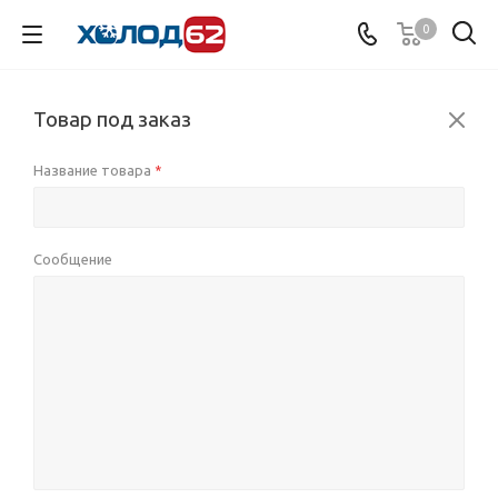
0
Товар под заказ
Название товара
*
Сообщение