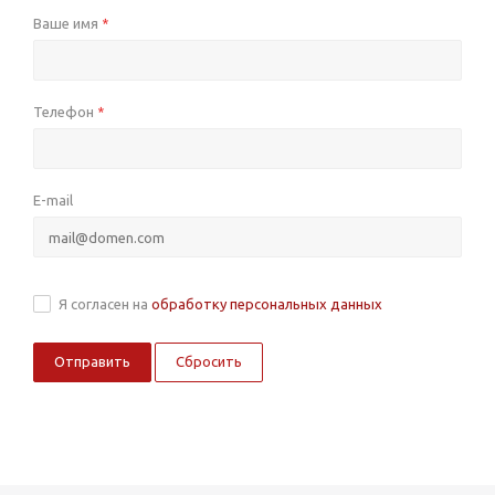
Ваше имя
*
Телефон
*
E-mail
Я согласен на
обработку персональных данных
Сбросить