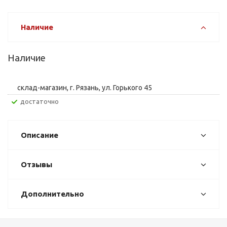
Наличие
Наличие
склад-магазин, г. Рязань, ул. Горького 45
Достаточно
Описание
Отзывы
Дополнительно