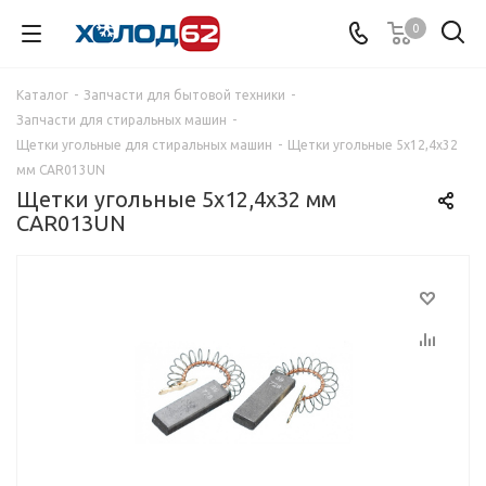
0
Каталог
-
Запчасти для бытовой техники
-
Запчасти для стиральных машин
-
Щетки угольные для стиральных машин
-
Щетки угольные 5х12,4х32
мм CAR013UN
Щетки угольные 5х12,4х32 мм
CAR013UN