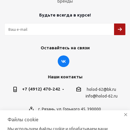
Бренды
Будьте всегда в курсе!
Оставайтесь на связи
Наши контакты
+7 (4912) 470-242
holod-62@bk.ru
info@holod-62.ru
г. Рязань, ул. Горького 45, 390000
Файлы cookie
Мы используем файлы cookie и обрабатываем ваши