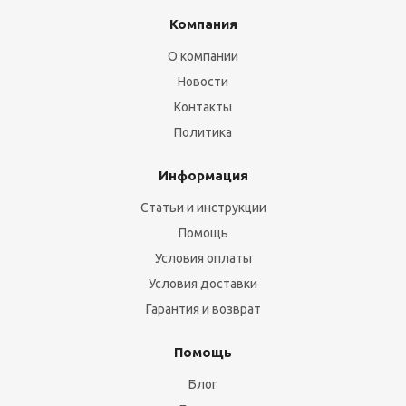
Компания
О компании
Новости
Контакты
Политика
Информация
Статьи и инструкции
Помощь
Условия оплаты
Условия доставки
Гарантия и возврат
Помощь
Блог