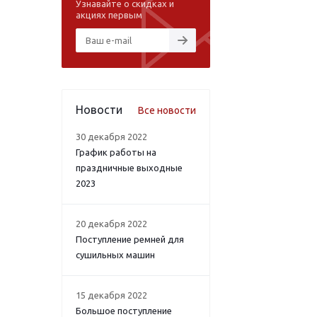
Узнавайте о скидках и
акциях первым
Новости
Все новости
30 декабря 2022
График работы на
праздничные выходные
2023
20 декабря 2022
Поступление ремней для
сушильных машин
15 декабря 2022
Большое поступление