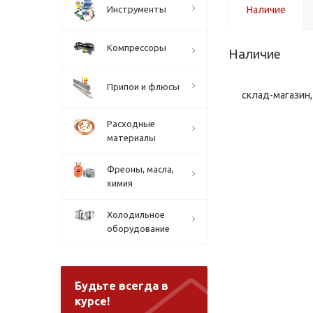
Инструменты
Наличие
Компрессоры
Наличие
Припои и флюсы
склад-магазин, 
Расходные
материалы
Фреоны, масла,
химия
Холодильное
оборудование
Будьте всегда в
курсе!