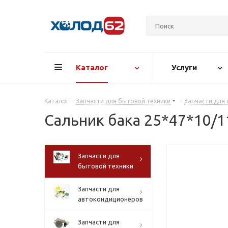
Каталог
Услуги
Каталог
-
Запчасти для бытовой техники
-
Запчасти для
Сальник бака 25*47*10/1
Запчасти для
бытовой техники
Запчасти для
автокондиционеров
Запчасти для