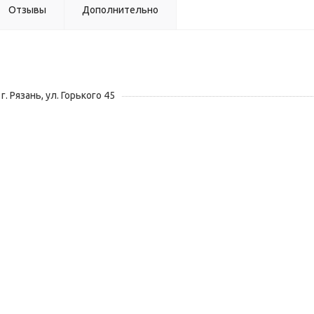
Отзывы
Дополнительно
г. Рязань, ул. Горького 45