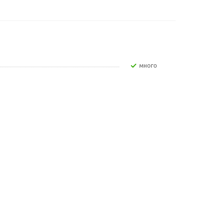
Много