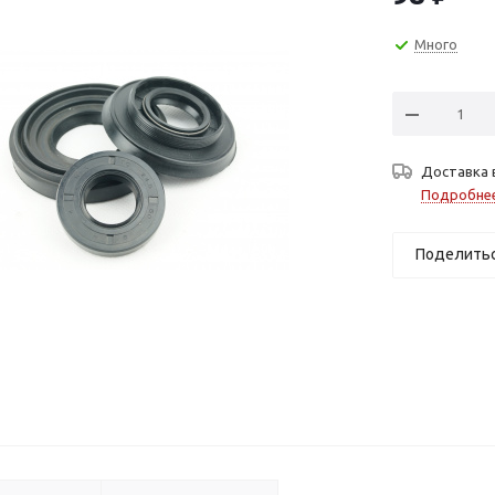
Много
Доставка 
Подробне
Поделить