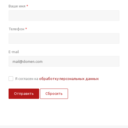
Ваше имя
*
Телефон
*
E-mail
Я согласен на
обработку персональных данных
Сбросить