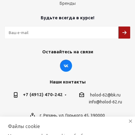
Бренды
Будьте всегда в курсе!
Оставайтесь на связи
Наши контакты
+7 (4912) 470-242
holod-62@bk.ru
info@holod-62.ru
г. Рязань, ул. Горького 45, 390000
Файлы cookie