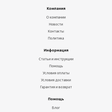
Компания
О компании
Новости
Контакты
Политика
Информация
Статьи и инструкции
Помощь
Условия оплаты
Условия доставки
Гарантия и возврат
Помощь
Блог