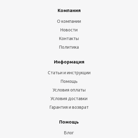
Компания
О компании
Новости
Контакты
Политика
Информация
Статьи и инструкции
Помощь
Условия оплаты
Условия доставки
Гарантия и возврат
Помощь
Блог