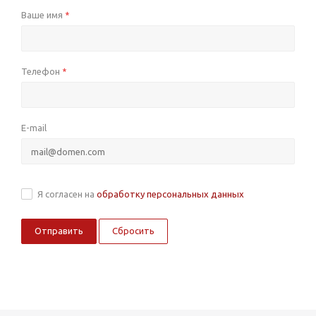
Ваше имя
*
Телефон
*
E-mail
Я согласен на
обработку персональных данных
Сбросить