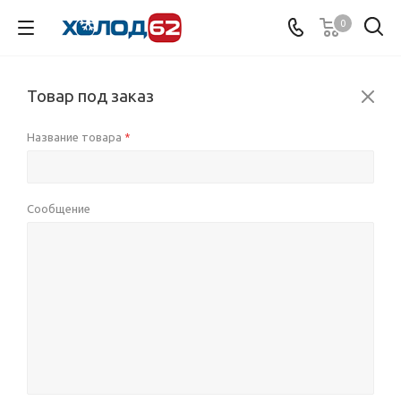
0
Товар под заказ
Название товара
*
Сообщение