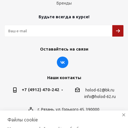
Бренды
Будьте всегда в курсе!
Оставайтесь на связи
Наши контакты
+7 (4912) 470-242
holod-62@bk.ru
info@holod-62.ru
г. Рязань, ул. Горького 45, 390000
Файлы cookie