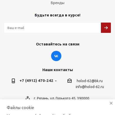
Бренды
Будьте всегда в курсе!
Оставайтесь на связи
Наши контакты
+7 (4912) 470-242
holod-62@bk.ru
info@holod-62.ru
г. Рязань, ул. Горького 45, 390000
Файлы cookie