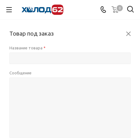
0
Товар под заказ
Название товара
*
Сообщение