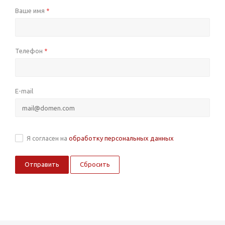
Ваше имя
*
Телефон
*
E-mail
Я согласен на
обработку персональных данных
Сбросить