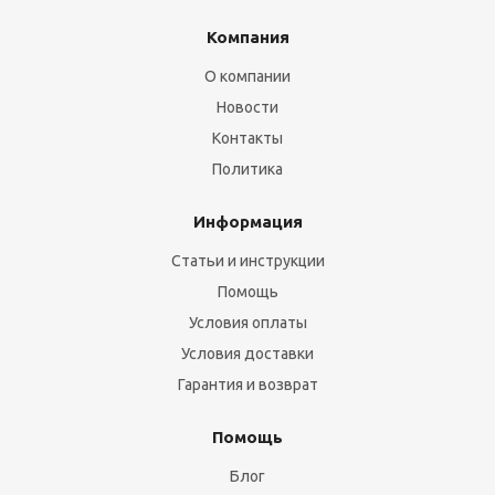
Компания
О компании
Новости
Контакты
Политика
Информация
Статьи и инструкции
Помощь
Условия оплаты
Условия доставки
Гарантия и возврат
Помощь
Блог