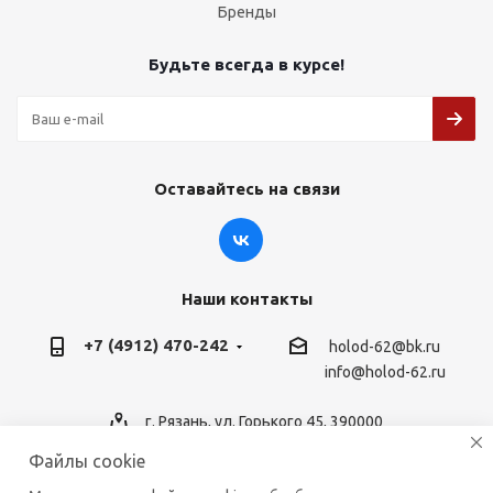
Бренды
Будьте всегда в курсе!
Оставайтесь на связи
Наши контакты
+7 (4912) 470-242
holod-62@bk.ru
info@holod-62.ru
г. Рязань, ул. Горького 45, 390000
Файлы cookie