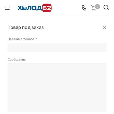
0
Товар под заказ
Название товара
*
Сообщение