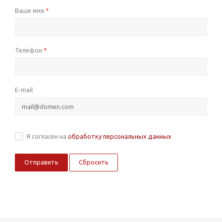
Ваше имя
*
Телефон
*
E-mail
Я согласен на
обработку персональных данных
Сбросить