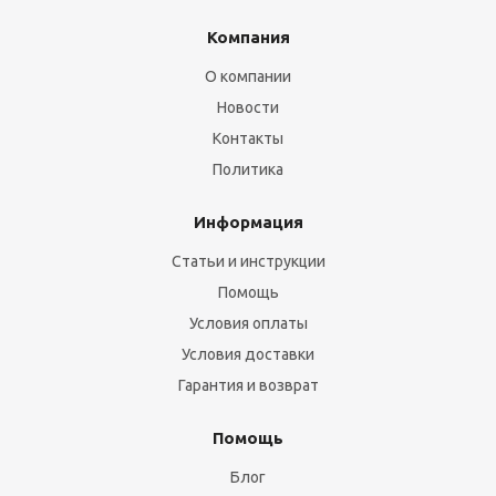
Компания
О компании
Новости
Контакты
Политика
Информация
Статьи и инструкции
Помощь
Условия оплаты
Условия доставки
Гарантия и возврат
Помощь
Блог