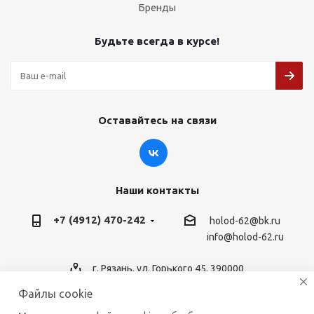
Бренды
Будьте всегда в курсе!
Оставайтесь на связи
Наши контакты
+7 (4912) 470-242
holod-62@bk.ru
info@holod-62.ru
г. Рязань, ул. Горького 45, 390000
Файлы cookie