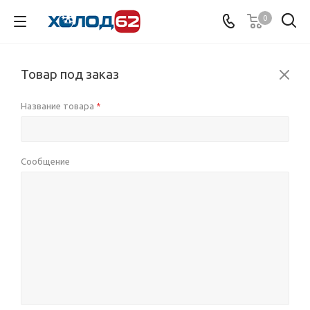
0
Товар под заказ
Название товара
*
Сообщение