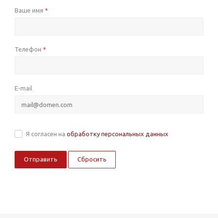
Ваше имя
*
Телефон
*
E-mail
Я согласен на
обработку персональных данных
Сбросить