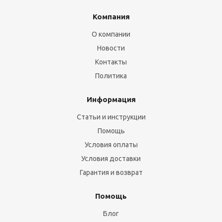
Компания
О компании
Новости
Контакты
Политика
Информация
Статьи и инструкции
Помощь
Условия оплаты
Условия доставки
Гарантия и возврат
Помощь
Блог