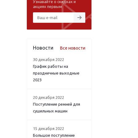
Узнавайте о скидках и
акциях первым
Новости
Все новости
30 декабря 2022
График работы на
праздничные выходные
2023
20 декабря 2022
Поступление ремней для
сушильных машин
15 декабря 2022
Большое поступление