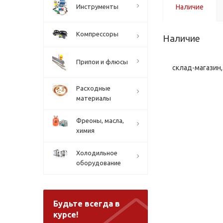
Инструменты
Наличие
Компрессоры
Наличие
Припои и флюсы
склад-магазин, 
Расходные
материалы
Фреоны, масла,
химия
Холодильное
оборудование
Будьте всегда в
курсе!