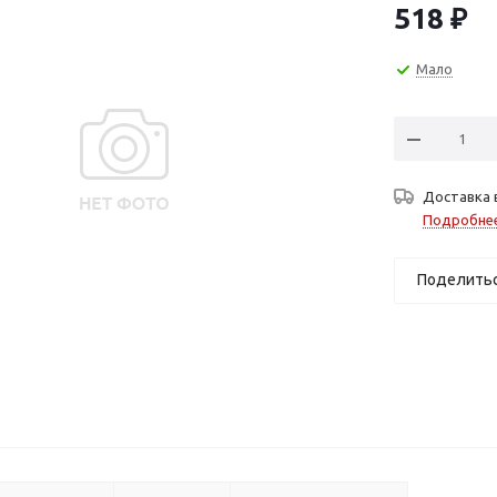
518
₽
Мало
Доставка 
Подробне
Поделить