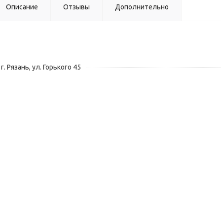
Описание
Отзывы
Дополнительно
г. Рязань, ул. Горького 45