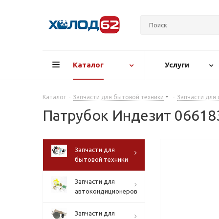
Каталог
Услуги
Каталог
-
Запчасти для бытовой техники
-
Запчасти для
Патрубок Индезит 06618
Запчасти для
бытовой техники
Запчасти для
автокондиционеров
Запчасти для