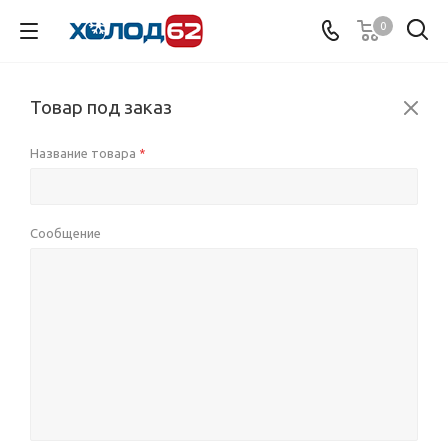
0
Товар под заказ
Название товара
*
Сообщение