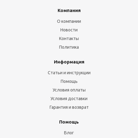
Компания
О компании
Новости
Контакты
Политика
Информация
Статьи и инструкции
Помощь
Условия оплаты
Условия доставки
Гарантия и возврат
Помощь
Блог