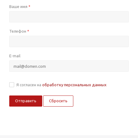
Ваше имя
*
Телефон
*
E-mail
Я согласен на
обработку персональных данных
Сбросить