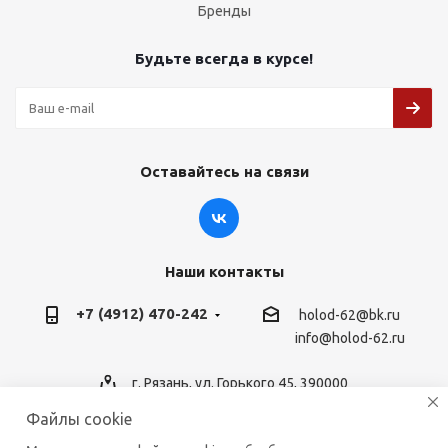
Бренды
Будьте всегда в курсе!
Оставайтесь на связи
Наши контакты
+7 (4912) 470-242
holod-62@bk.ru
info@holod-62.ru
г. Рязань, ул. Горького 45, 390000
Файлы cookie