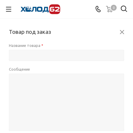
0
Товар под заказ
Название товара
*
Сообщение