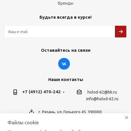
Бренды
Будьте всегда в курсе!
Оставайтесь на связи
Наши контакты
+7 (4912) 470-242
holod-62@bk.ru
info@holod-62.ru
г. Рязань, ул. Горького 45, 390000
Файлы cookie