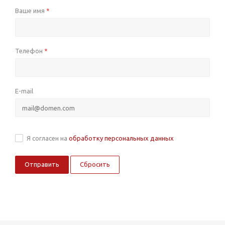
Ваше имя
*
Телефон
*
E-mail
Я согласен на
обработку персональных данных
Сбросить