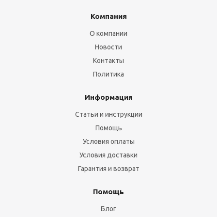
Компания
О компании
Новости
Контакты
Политика
Информация
Статьи и инструкции
Помощь
Условия оплаты
Условия доставки
Гарантия и возврат
Помощь
Блог