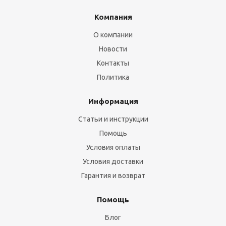
Компания
О компании
Новости
Контакты
Политика
Информация
Статьи и инструкции
Помощь
Условия оплаты
Условия доставки
Гарантия и возврат
Помощь
Блог