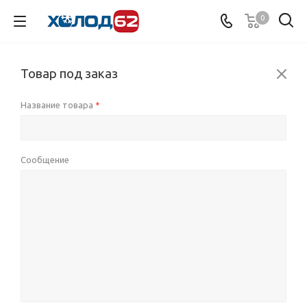
0
Товар под заказ
Название товара
*
Сообщение