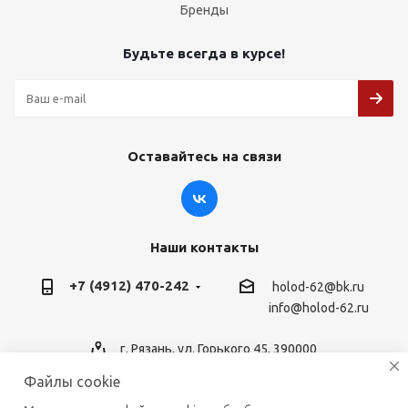
Бренды
Будьте всегда в курсе!
Оставайтесь на связи
Наши контакты
+7 (4912) 470-242
holod-62@bk.ru
info@holod-62.ru
г. Рязань, ул. Горького 45, 390000
Файлы cookie