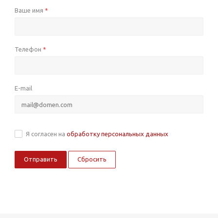
Ваше имя
*
Телефон
*
E-mail
Я согласен на
обработку персональных данных
Сбросить