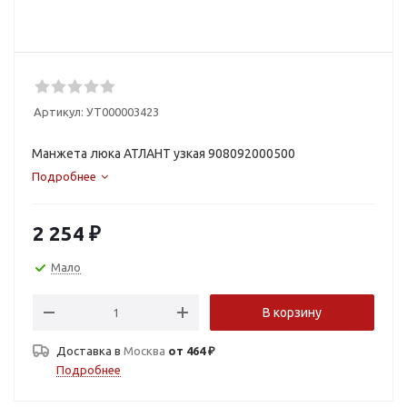
Артикул:
УТ000003423
Манжета люка АТЛАНТ узкая 908092000500
Подробнее
2 254
₽
Мало
В корзину
Доставка в
Москва
от 464 ₽
Подробнее