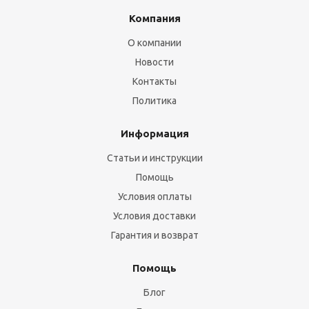
Компания
О компании
Новости
Контакты
Политика
Информация
Статьи и инструкции
Помощь
Условия оплаты
Условия доставки
Гарантия и возврат
Помощь
Блог