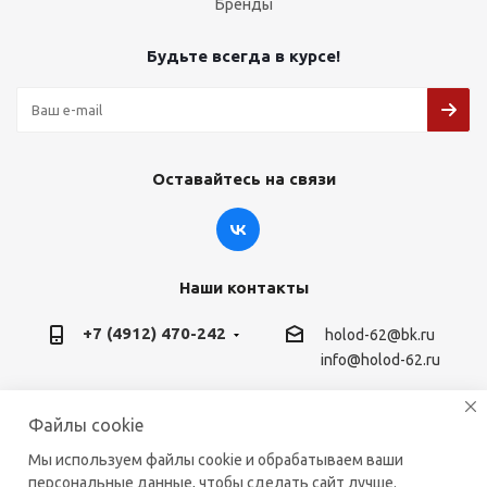
Бренды
Будьте всегда в курсе!
Оставайтесь на связи
Наши контакты
+7 (4912) 470-242
holod-62@bk.ru
info@holod-62.ru
г. Рязань, ул. Горького 45, 390000
Файлы cookie
Мы используем файлы cookie и обрабатываем ваши
персональные данные, чтобы сделать сайт лучше.