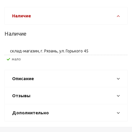
Наличие
Наличие
склад-магазин, г. Рязань, ул. Горького 45
Мало
Описание
Отзывы
Дополнительно