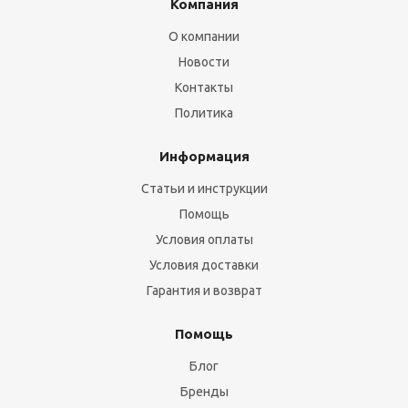
Компания
О компании
Новости
Контакты
Политика
Информация
Статьи и инструкции
Помощь
Условия оплаты
Условия доставки
Гарантия и возврат
Помощь
Блог
Бренды