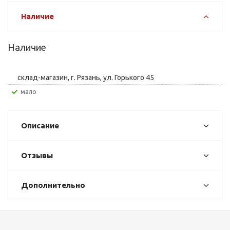
Наличие
Наличие
склад-магазин, г. Рязань, ул. Горького 45
Мало
Описание
Отзывы
Дополнительно