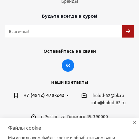
Бренды
Будьте всегда в курсе!
Оставайтесь на связи
Наши контакты
+7 (4912) 470-242
holod-62@bk.ru
info@holod-62.ru
г. Рязань, ул. Горького 45, 390000
Файлы cookie
Мы используем файлы cookie и обрабатываем ваши