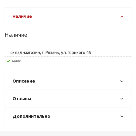
Наличие
Наличие
склад-магазин, г. Рязань, ул. Горького 45
Мало
Описание
Отзывы
Дополнительно