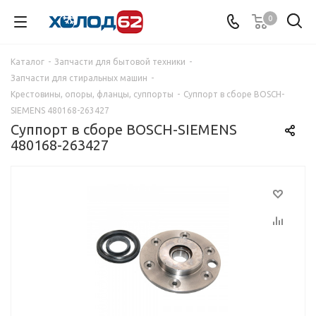
0
Каталог
-
Запчасти для бытовой техники
-
Запчасти для стиральных машин
-
Крестовины, опоры, фланцы, суппорты
-
Суппорт в сборе BOSCH-
SIEMENS 480168-263427
Суппорт в сборе BOSCH-SIEMENS
480168-263427