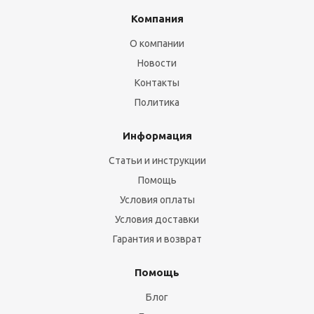
Компания
О компании
Новости
Контакты
Политика
Информация
Статьи и инструкции
Помощь
Условия оплаты
Условия доставки
Гарантия и возврат
Помощь
Блог