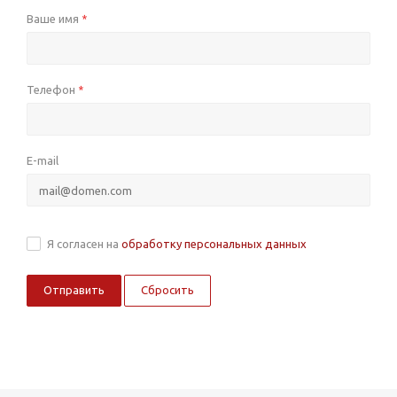
Ваше имя
*
Телефон
*
E-mail
Я согласен на
обработку персональных данных
Сбросить