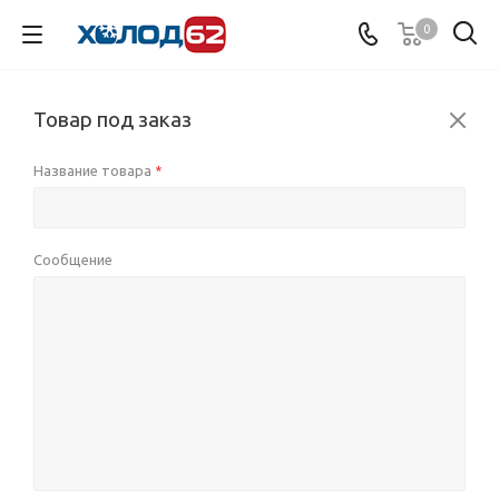
0
Товар под заказ
Название товара
*
Сообщение