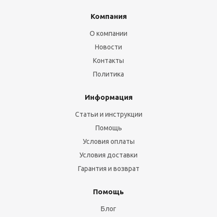
Компания
О компании
Новости
Контакты
Политика
Информация
Статьи и инструкции
Помощь
Условия оплаты
Условия доставки
Гарантия и возврат
Помощь
Блог