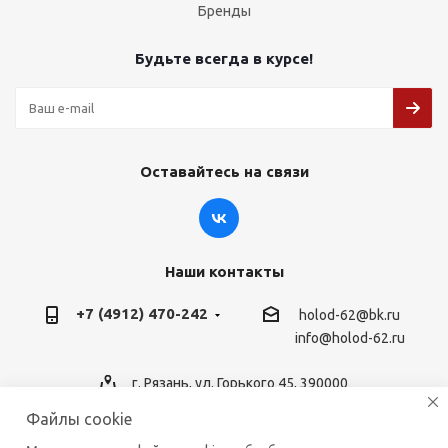
Бренды
Будьте всегда в курсе!
Оставайтесь на связи
Наши контакты
+7 (4912) 470-242
holod-62@bk.ru
info@holod-62.ru
г. Рязань, ул. Горького 45, 390000
Файлы cookie