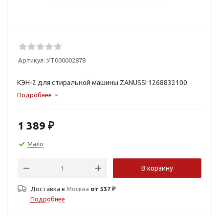
Артикул:
УТ000002878
КЭН-2 для стиральной машины ZANUSSI 1268832100
Подробнее
1 389
₽
Мало
В корзину
Доставка в
Москва
от 537 ₽
Подробнее