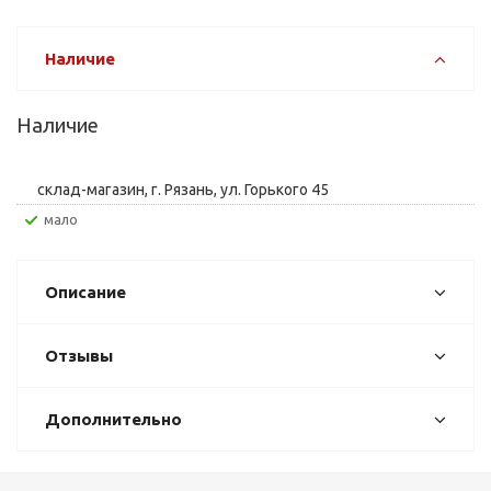
Наличие
Наличие
склад-магазин, г. Рязань, ул. Горького 45
Мало
Описание
Отзывы
Дополнительно