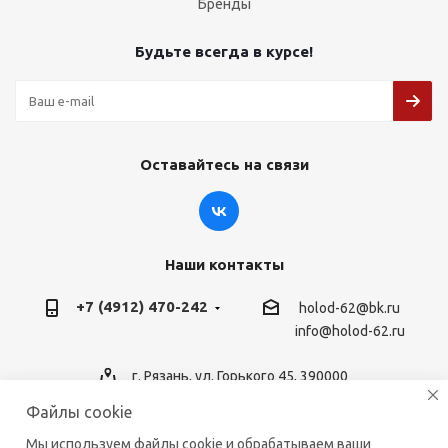
Бренды
Будьте всегда в курсе!
Оставайтесь на связи
Наши контакты
+7 (4912) 470-242
holod-62@bk.ru
info@holod-62.ru
г. Рязань, ул. Горького 45, 390000
Файлы cookie
Мы используем файлы cookie и обрабатываем ваши