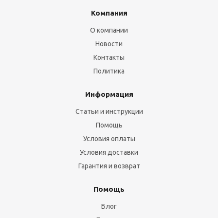
Компания
О компании
Новости
Контакты
Политика
Информация
Статьи и инструкции
Помощь
Условия оплаты
Условия доставки
Гарантия и возврат
Помощь
Блог