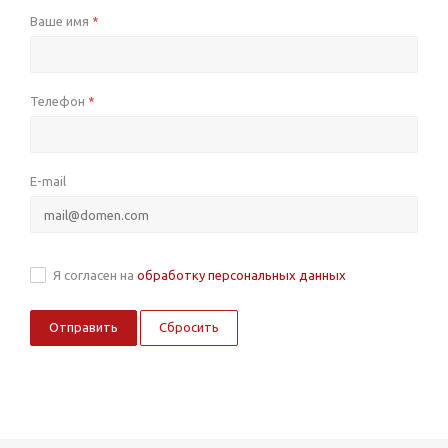
Ваше имя
*
Телефон
*
E-mail
Я согласен на
обработку персональных данных
Сбросить