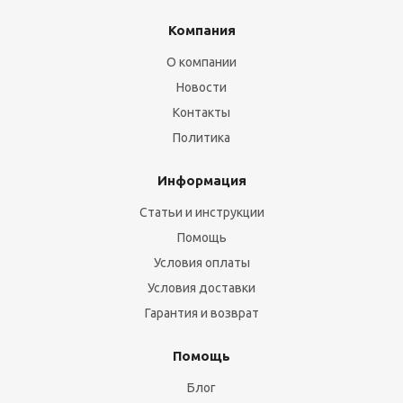
Компания
О компании
Новости
Контакты
Политика
Информация
Статьи и инструкции
Помощь
Условия оплаты
Условия доставки
Гарантия и возврат
Помощь
Блог