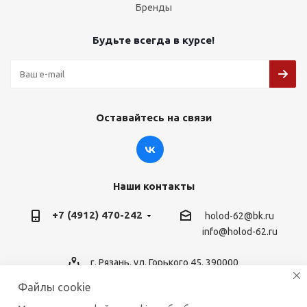
Бренды
Будьте всегда в курсе!
Оставайтесь на связи
Наши контакты
+7 (4912) 470-242
holod-62@bk.ru
info@holod-62.ru
г. Рязань, ул. Горького 45, 390000
Файлы cookie