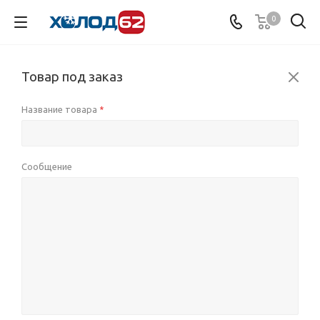
0
Товар под заказ
Название товара
*
Сообщение