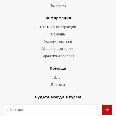
Политика
Информация
Статьи и инструкции
Помощь
Условия оплаты
Условия доставки
Гарантия и возврат
Помощь
Блог
Бренды
Будьте всегда в курсе!