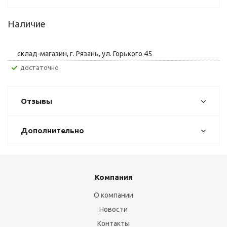
Наличие
склад-магазин, г. Рязань, ул. Горького 45
Достаточно
Отзывы
Дополнительно
Компания
О компании
Новости
Контакты