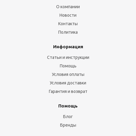
О компании
Новости
Контакты
Политика
Информация
Статьи и инструкции
Помощь
Условия оплаты
Условия доставки
Гарантия и возврат
Помощь
Блог
Бренды