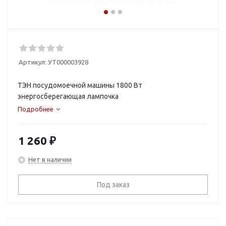
Артикул:
УТ000003928
ТЭН посудомоечной машины 1800 Вт
энергосберегающая лампочка
Подробнее
1 260
₽
Нет в наличии
Под заказ