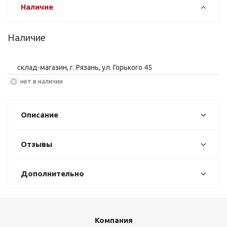
Наличие
Наличие
склад-магазин, г. Рязань, ул. Горького 45
Нет в наличии
Описание
Отзывы
Дополнительно
Компания