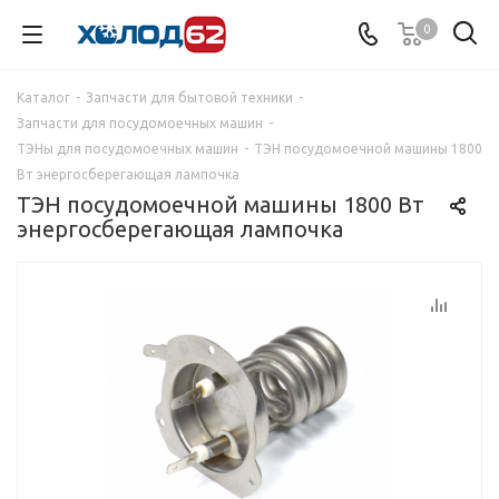
0
Каталог
-
Запчасти для бытовой техники
-
Запчасти для посудомоечных машин
-
ТЭНы для посудомоечных машин
-
ТЭН посудомоечной машины 1800
Вт энергосберегающая лампочка
ТЭН посудомоечной машины 1800 Вт
энергосберегающая лампочка