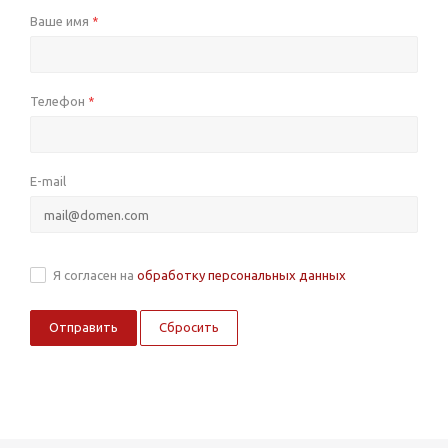
Ваше имя
*
Телефон
*
E-mail
Я согласен на
обработку персональных данных
Сбросить