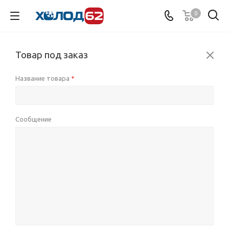
0
Товар под заказ
Название товара
*
Сообщение