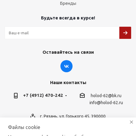
Бренды
Будьте всегда в курсе!
Оставайтесь на связи
Наши контакты
+7 (4912) 470-242
holod-62@bk.ru
info@holod-62.ru
г. Рязань, ул. Горького 45, 390000
Файлы cookie