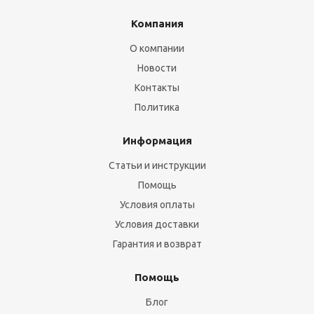
Компания
О компании
Новости
Контакты
Политика
Информация
Статьи и инструкции
Помощь
Условия оплаты
Условия доставки
Гарантия и возврат
Помощь
Блог