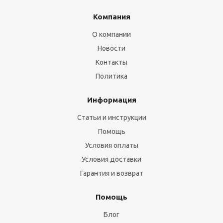
Компания
О компании
Новости
Контакты
Политика
Информация
Статьи и инструкции
Помощь
Условия оплаты
Условия доставки
Гарантия и возврат
Помощь
Блог