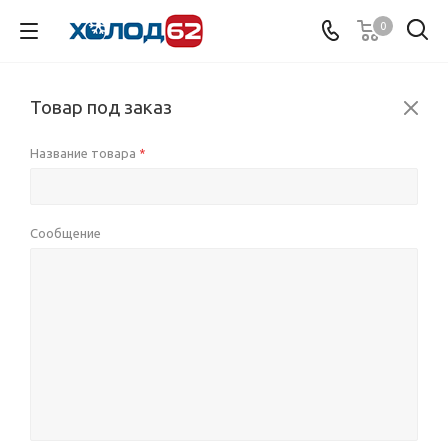
0
Товар под заказ
Название товара
*
Сообщение