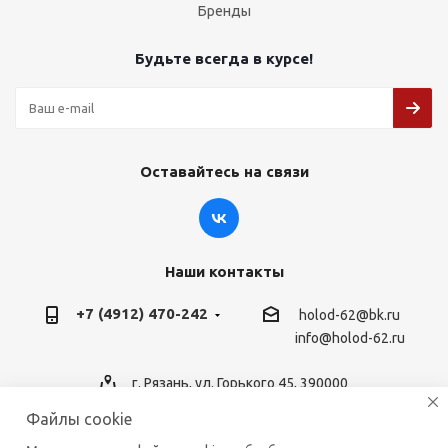
Бренды
Будьте всегда в курсе!
Оставайтесь на связи
Наши контакты
+7 (4912) 470-242
holod-62@bk.ru
info@holod-62.ru
г. Рязань, ул. Горького 45, 390000
Файлы cookie