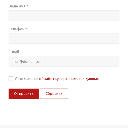
Ваше имя
*
Телефон
*
E-mail
Я согласен на
обработку персональных данных
Сбросить