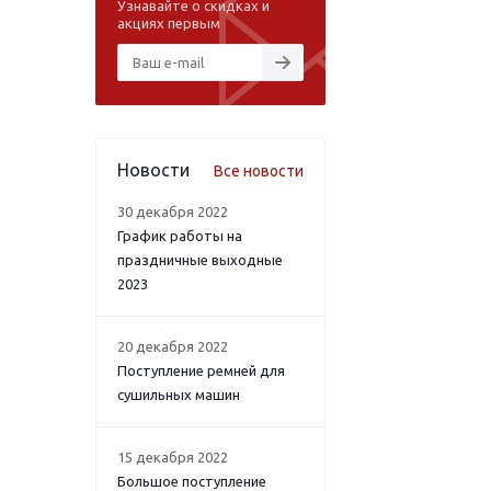
Узнавайте о скидках и
акциях первым
Новости
Все новости
30 декабря 2022
График работы на
праздничные выходные
2023
20 декабря 2022
Поступление ремней для
сушильных машин
15 декабря 2022
Большое поступление