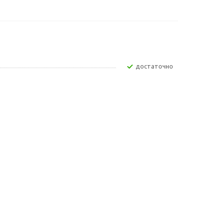
Достаточно