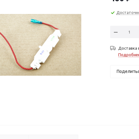
Достаточн
Доставка 
Подробне
Поделить