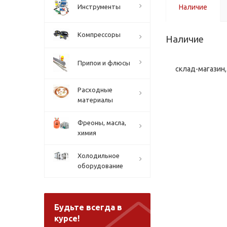
Инструменты
Наличие
Компрессоры
Наличие
Припои и флюсы
склад-магазин, 
Расходные
материалы
Фреоны, масла,
химия
Холодильное
оборудование
Будьте всегда в
курсе!