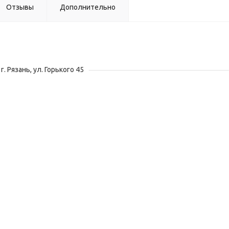
Отзывы
Дополнительно
г. Рязань, ул. Горького 45