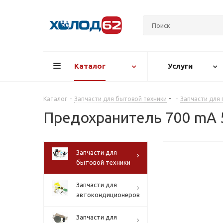
Каталог
Услуги
Каталог
-
Запчасти для бытовой техники
-
Запчасти для 
Предохранитель 700 mA 
Запчасти для
бытовой техники
Запчасти для
автокондиционеров
Запчасти для