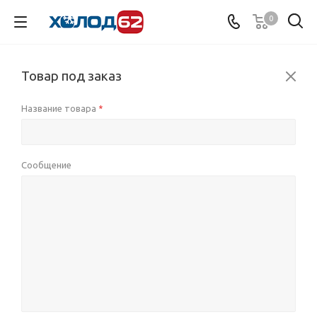
0
Товар под заказ
Название товара
*
Сообщение