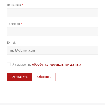
Ваше имя
*
Телефон
*
E-mail
Я согласен на
обработку персональных данных
Сбросить