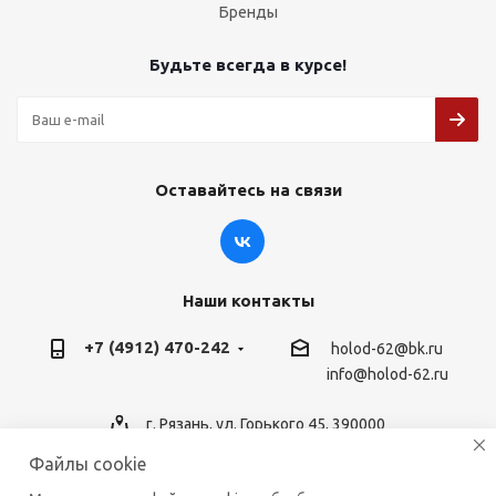
Бренды
Будьте всегда в курсе!
Оставайтесь на связи
Наши контакты
+7 (4912) 470-242
holod-62@bk.ru
info@holod-62.ru
г. Рязань, ул. Горького 45, 390000
Файлы cookie