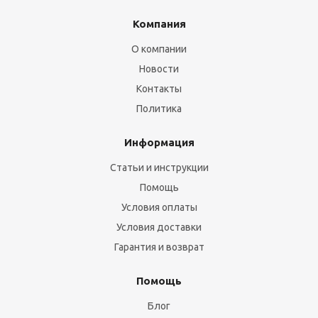
Компания
О компании
Новости
Контакты
Политика
Информация
Статьи и инструкции
Помощь
Условия оплаты
Условия доставки
Гарантия и возврат
Помощь
Блог