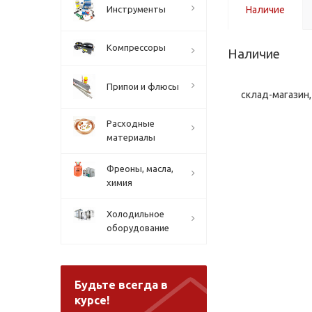
Инструменты
Наличие
Компрессоры
Наличие
Припои и флюсы
склад-магазин, 
Расходные
материалы
Фреоны, масла,
химия
Холодильное
оборудование
Будьте всегда в
курсе!