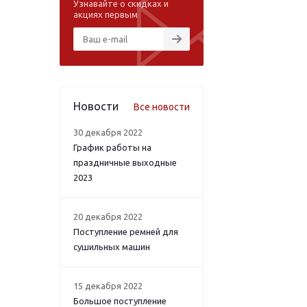
Узнавайте о скидках и
акциях первым
Новости
Все новости
30 декабря 2022
График работы на
праздничные выходные
2023
20 декабря 2022
Поступление ремней для
сушильных машин
15 декабря 2022
Большое поступление