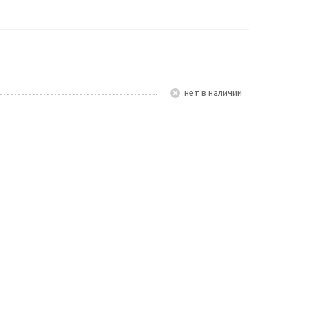
Нет в наличии