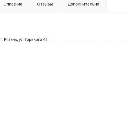
Описание
Отзывы
Дополнительно
г. Рязань, ул. Горького 45