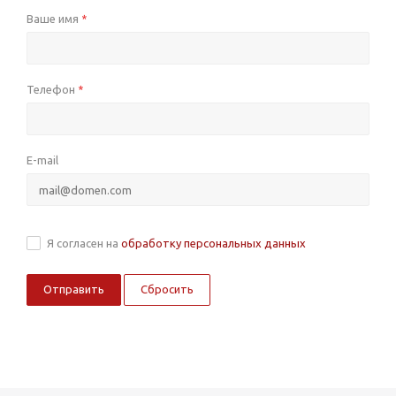
Ваше имя
*
Телефон
*
E-mail
Я согласен на
обработку персональных данных
Сбросить