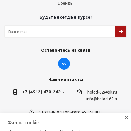
Бренды
Будьте всегда в курсе!
Оставайтесь на связи
Наши контакты
+7 (4912) 470-242
holod-62@bk.ru
info@holod-62.ru
г. Рязань, ул. Горького 45, 390000
Файлы cookie