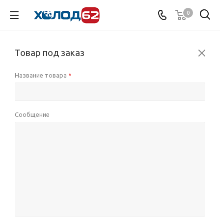
0
Товар под заказ
Название товара
*
Сообщение