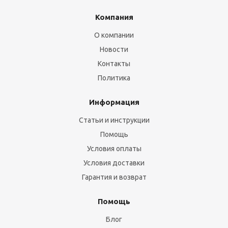
Компания
О компании
Новости
Контакты
Политика
Информация
Статьи и инструкции
Помощь
Условия оплаты
Условия доставки
Гарантия и возврат
Помощь
Блог