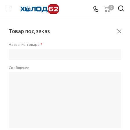
0
Товар под заказ
Название товара
*
Сообщение