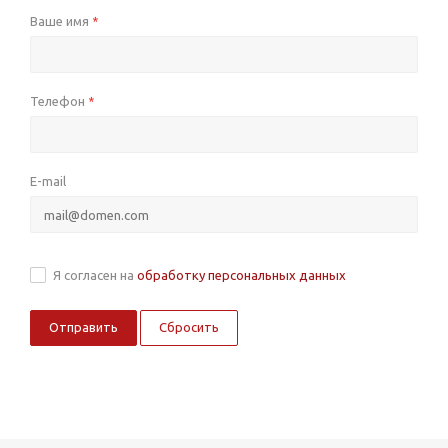
Ваше имя
*
Телефон
*
E-mail
Я согласен на
обработку персональных данных
Сбросить