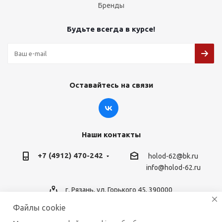
Бренды
Будьте всегда в курсе!
Оставайтесь на связи
Наши контакты
+7 (4912) 470-242
holod-62@bk.ru
info@holod-62.ru
г. Рязань, ул. Горького 45, 390000
Файлы cookie