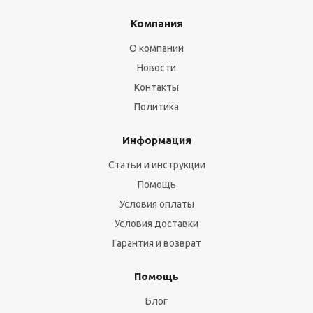
Компания
О компании
Новости
Контакты
Политика
Информация
Статьи и инструкции
Помощь
Условия оплаты
Условия доставки
Гарантия и возврат
Помощь
Блог